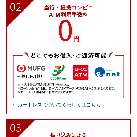
02
当行・提携コンビニ
0
ATM利用手数料
円
カードレスについてくわしくはこちら
03
振り込みによる