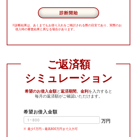
※診断結果は、あくまでもお借り入れをご検討される際の目安であり、
実際のお
借入時の審査結果と異なる場合があります。
ご返済額
シミュレーション
希望のお借入金額
と
返済期間、金利
を入力すると
毎月の返済額がご確認いただけます。
希望お借入金額
万円
最少1万円～最高800万円まで入力可