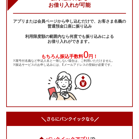
お借り入れが可能
アプリまたは会員ページから申し込むだけで、お客さま名義の
普通預金口座に振り込み
利用限度額の範囲内なら何度でも振り込みによる
お借り入れができます。
0
もちろん振込手数料
円！
※屋号付名義など申込人名と一致しない場合は、ご利用いただけません。
※振込サービスのお申し込みには、Eメールアドレスの登録が必要です。
さらにバンクイックなら