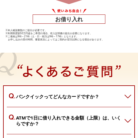
お借り入れ
※本人確認書類のご提出が必要です。
※利用限度額50万円超をご希望の場合、収入証明書の提出が必要になります。
※ご連絡は9時～21時（土・日・祝日は9時～17時）となります。
お申し込みの受付時間、審査状況によってはご契約が翌日以降になる場合があります。
バンクイックってどんなカードですか？
ATMで1日に借り入れできる金額（上限）は、
いく
らですか？