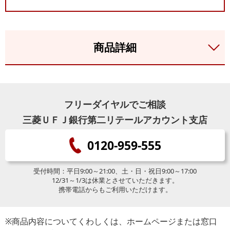
商品詳細
フリーダイヤルでご相談
三菱ＵＦＪ銀行第二リテールアカウント支店
0120-959-555
受付時間：平日9:00～21:00、土・日・祝日9:00～17:00
12/31～1/3は休業とさせていただきます。
携帯電話からもご利用いただけます。
※商品内容についてくわしくは、ホームページまたは窓口