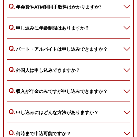
年会費やATM利用手数料はかかりますか?
申し込みに年齢制限はありますか？
パート・アルバイトは申し込みできますか？
外国人は申し込みできますか？
収入が年金のみですが申し込みできますか？
申し込みにはどんな方法がありますか？
何時まで申込可能ですか？