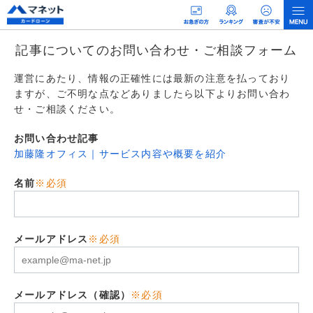
記事についてのお問い合わせ・ご相談フォーム
運営にあたり、情報の正確性には最新の注意を払っており
ますが、ご不明な点などありましたら以下よりお問い合わ
せ・ご相談ください。
お問い合わせ記事
加藤隆オフィス｜サービス内容や概要を紹介
名前
※必須
メールアドレス
※必須
メールアドレス（確認）
※必須