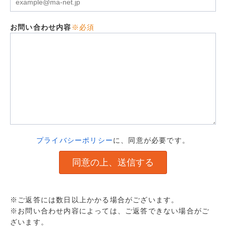
お問い合わせ内容
※必須
プライバシーポリシー
に、同意が必要です。
※ご返答には数日以上かかる場合がございます。
※お問い合わせ内容によっては、ご返答できない場合がご
ざいます。