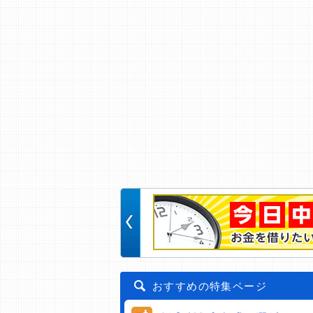
おすすめの特集ページ