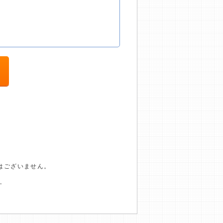
はございません。
す