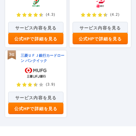
(4.3)
(4.2)
サービス内容を見る
サービス内容を見る
公式HPで詳細を見る
公式HPで詳細を見る
三菱ＵＦＪ銀行カードロー
ン バンクイック
(3.9)
サービス内容を見る
公式HPで詳細を見る