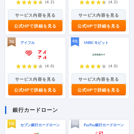
(4.2)
(4.2)
サービス内容を見る
サービス内容を見る
公式HPで詳細を見る
公式HPで詳細を見る
アイフル
SMBCモビット
(4.0)
(4.0)
サービス内容を見る
サービス内容を見る
公式HPで詳細を見る
公式HPで詳細を見る
銀行カードローン
セブン銀行カードローン
PayPay銀行カードローン