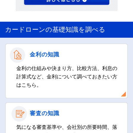
カードローンの基礎知識を調べる
金利の知識
金利の仕組みや決まり方、比較方法、利息の
計算式など、金利について調べておきたい方
はこちら。
審査の知識
気になる審査基準や、会社別の所要時間、落