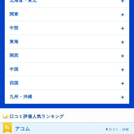
北海道・東北
関東
中部
東海
関西
中国
四国
九州・沖縄
口コミ評価人気ランキング
アコム
口コミ・詳細