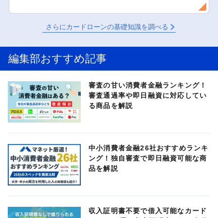
さらにカードローンの基礎知識を調べる
編集部おすすめ記事
審査の甘い消費者金融ランキング！
審査通過率や即日融資に対応してい
る商品を解説
中小消費者金融26社おすすめランキ
ング！独自審査で即日融資可能な商
品を解説
収入証明書不要で借入可能なカード