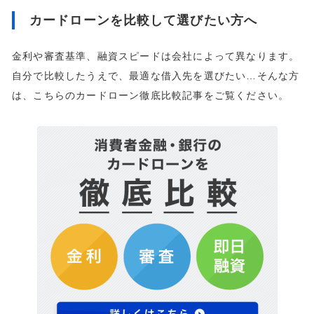
カードローンを比較して選びたい方へ
金利や審査基準、融資スピードは会社によって異なります。
自分で比較したうえで、最適な借入先を選びたい…そんな方
は、こちらのカードローン徹底比較記事をご覧ください。