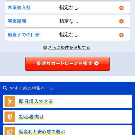
希望借入額
審査期間
融資までの目安
さらに条件を追加する
おすすめの特集ページ