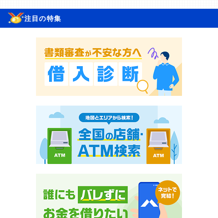
注目の特集