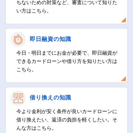
ちないための対策など、審査について知りた
い方はこちら。
即日融資の知識
今日・明日までにお金が必要で、即日融資が
できるカードローンや借り方を知りたい方は
こちら。
借り換えの知識
今より金利が安く条件が良いカードローンに
借り換えたい、返済の負担を軽くしたい。そ
んな方はこちら。