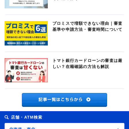
プロミスで増額できない理由｜審査
基準や申請方法・審査時間について
トマト銀行カードローンの審査は厳
しい？在籍確認の方法も解説
店舗・ATM検索