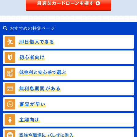
おすすめの特集ページ