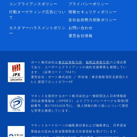
コンプライアンスポリシー
プライバシーポリシー
行動ターゲティング広告につい
情報セキュリティポリシー
て
反社会的勢力排除ポリシー
カスタマーハラスメントポリシ
お問い合わせ
ー
運営会社情報
マネットカードローンの編集責任者および編集者は、日本貸金
業協会の定める貸金業務取扱主任者登録を受けています。