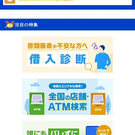
注目の特集