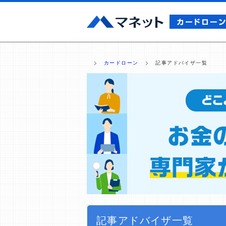
カードローン
記事アドバイザ一覧
記事アドバイザ一覧