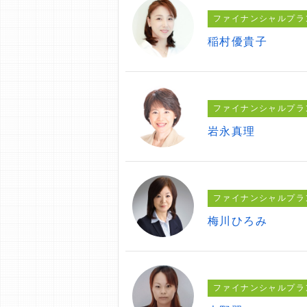
ファイナンシャルプラ
稲村優貴子
ファイナンシャルプラ
岩永真理
ファイナンシャルプラ
梅川ひろみ
ファイナンシャルプラ