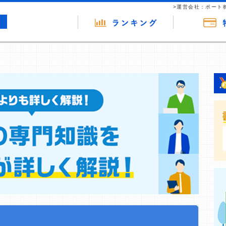
>運営会社：ポート