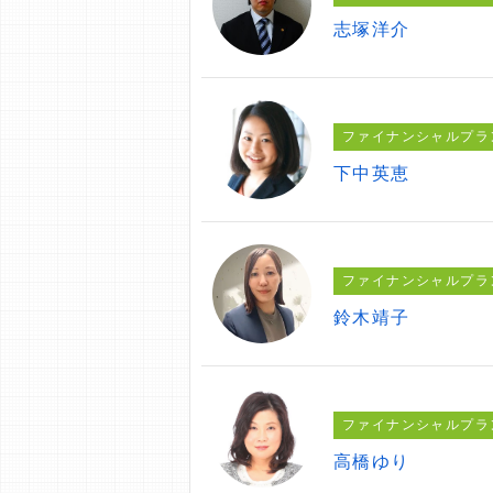
志塚洋介
ファイナンシャルプラ
下中英恵
ファイナンシャルプラ
鈴木靖子
ファイナンシャルプラ
高橋ゆり