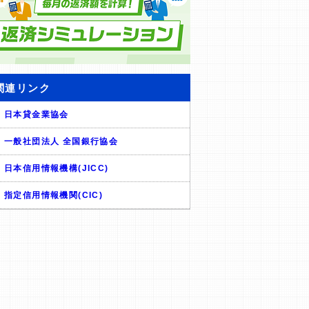
関連リンク
日本貸金業協会
一般社団法人 全国銀行協会
日本信用情報機構(JICC)
指定信用情報機関(CIC)