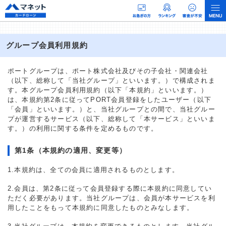
グループ会員利用規約
ポートグループは、ポート株式会社及びその子会社・関連会社
（以下、総称して「当社グループ」といいます。）で構成されま
す。本グループ会員利用規約（以下「本規約」といいます。）
は、本規約第2条に従ってPORT会員登録をしたユーザー（以下
「会員」といいます。）と、当社グループとの間で、当社グルー
プが運営するサービス（以下、総称して「本サービス」といいま
す。）の利用に関する条件を定めるものです。
第1条（本規約の適用、変更等）
1.本規約は、全ての会員に適用されるものとします。
2.会員は、第2条に従って会員登録する際に本規約に同意してい
ただく必要があります。当社グループは、会員が本サービスを利
用したことをもって本規約に同意したものとみなします。