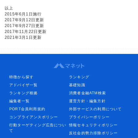
以上
2015年6月1日施行
2017年9月12日更新
2017年9月27日更新
2017年11月22日更新
2021年3月1日更新
特徴から探す
ランキング
アドバイザ一覧
基礎知識
ランキング根拠
消費者金融ATM検索
編集者一覧
運営方針・編集方針
PORT会員利用規約
外部サービスの利用について
コンプライアンスポリシー
プライバシーポリシー
行動ターゲティング広告につい
情報セキュリティポリシー
て
反社会的勢力排除ポリシー