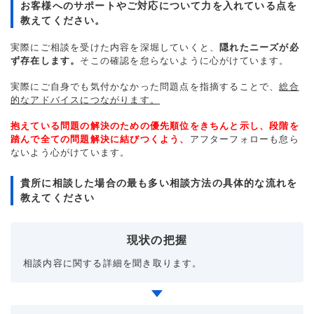
お客様へのサポートやご対応について力を入れている点を
教えてください。
実際にご相談を受けた内容を深堀していくと、
隠れたニーズが必
ず存在します。
そこの確認を怠らないように心がけています。
実際にご自身でも気付かなかった問題点を指摘することで、
総合
的なアドバイスにつながります。
抱えている問題の解決のための優先順位をきちんと示し、段階を
踏んで全ての問題解決に結びつくよう、
アフターフォローも怠ら
ないよう心がけています。
貴所に相談した場合の最も多い相談方法の具体的な流れを
教えてください
現状の把握
相談内容に関する詳細を聞き取ります。