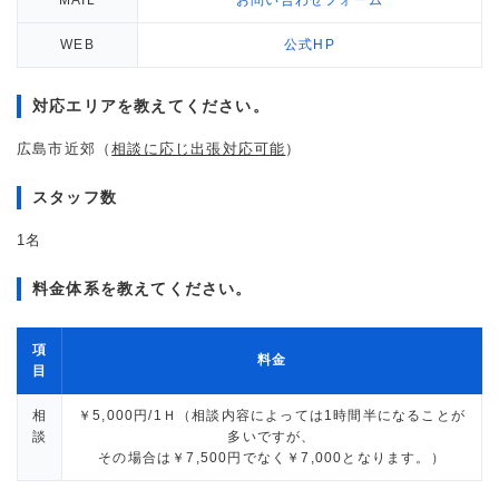
WEB
公式HP
対応エリアを教えてください。
広島市近郊（
相談に応じ出張対応可能
）
スタッフ数
1名
料金体系を教えてください。
項
料金
目
相
￥5,000円/1Ｈ（相談内容によっては1時間半になることが
談
多いですが、
その場合は￥7,500円でなく￥7,000となります。）