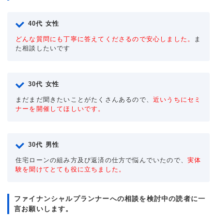
40代 女性
どんな質問にも丁寧に答えてくださるので安心しました。
ま
た相談したいです
30代 女性
まだまだ聞きたいことがたくさんあるので、
近いうちにセミ
ナーを開催してほしいです。
30代 男性
住宅ローンの組み方及び返済の仕方で悩んでいたので、
実体
験を聞けてとても役に立ちました。
ファイナンシャルプランナーへの相談を検討中の読者に一
言お願いします。