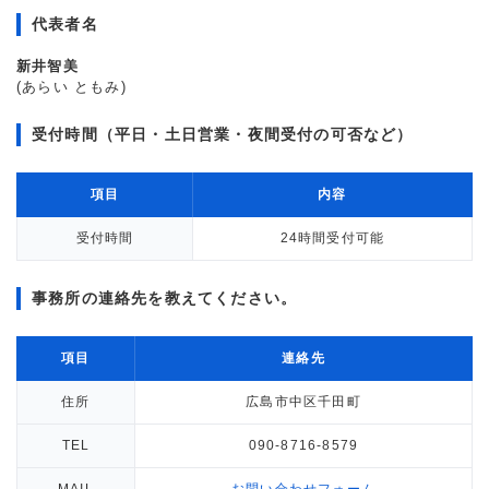
代表者名
新井智美
(あらい ともみ)
受付時間（平日・土日営業・夜間受付の可否など）
項目
内容
受付時間
24時間受付可能
事務所の連絡先を教えてください。
項目
連絡先
住所
広島市中区千田町
TEL
090-8716-8579
MAIL
お問い合わせフォーム