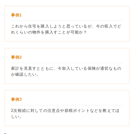
事例1
これから住宅を購入しようと思っているが、今の収入でど
れくらいの物件を購入すことが可能か？
事例2
家計を見直すとともに、今加入している保険が適切なもの
か確認したい。
事例3
2次相続に対しての注意点や節税ポイントなどを教えてほ
しい。