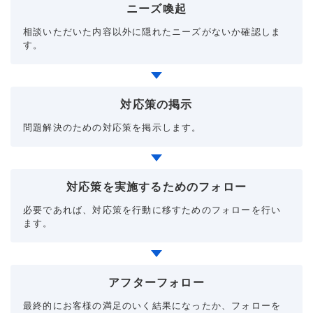
ニーズ喚起
相談いただいた内容以外に隠れたニーズがないか確認しま
す。
対応策の掲示
問題解決のための対応策を掲示します。
対応策を実施するためのフォロー
必要であれば、対応策を行動に移すためのフォローを行い
ます。
アフターフォロー
最終的にお客様の満足のいく結果になったか、フォローを