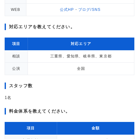
WEB
公式HP
・
ブログ/SNS
対応エリアを教えてください。
項目
対応エリア
相談
三重県、愛知県、岐阜県、東京都
公演
全国
スタッフ数
1名
料金体系を教えてください。
項目
金額