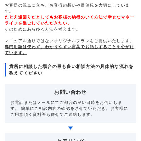
お客様の視点に立ち、お客様の想いや価値観を大切にしていま
す。
たとえ遠回りだとしてもお客様の納得のいく方法で幸せなマネー
ライフを過ごしていただきたい。
そのためにあらゆる方法を考えます。
マニュアル通りではないオリジナルプランをご提供いたします。
専門用語は使わず、わかりやすい言葉でお話しすることを心がけ
ています。
貴所に相談した場合の最も多い相談方法の具体的な流れを
教えてください
お問い合わせ
お電話またはメールにてご都合の良い日時をお伺いしま
す。 簡単にご相談内容の確認をさせていただき。お客様に
ご用意頂く資料等も併せてご連絡します。