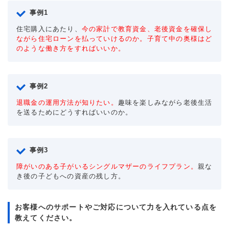
事例1
住宅購入にあたり、
今の家計で教育資金、老後資金を確保し
ながら住宅ローンを払っていけるのか。子育て中の奥様はど
のような働き方をすればいいか。
事例2
退職金の運用方法が知りたい。
趣味を楽しみながら老後生活
を送るためにどうすればいいのか。
事例3
障がいのある子がいるシングルマザーのライフプラン。
親な
き後の子どもへの資産の残し方。
お客様へのサポートやご対応について力を入れている点を
教えてください。