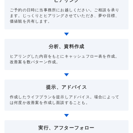
ヒアリング
ご予約の日時に当事務所にお越しください。ご相談を承り
ます。じっくりとヒアリングさせていただき、夢や目標、
価値観を共有します。
分析、資料作成
ヒアリングした内容をもとにキャッシュフロー表を作成。
改善案を数パターン作成。
提示、アドバイス
作成したライフプランを提示しアドバイス。場合によって
は何度か改善案を作成し面談することも。
実行、アフターフォロー