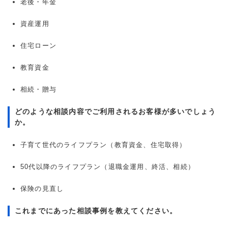
老後・年金
資産運用
住宅ローン
教育資金
相続・贈与
どのような相談内容でご利用されるお客様が多いでしょう
か。
子育て世代のライフプラン（教育資金、住宅取得）
50代以降のライフプラン（退職金運用、終活、相続）
保険の見直し
これまでにあった相談事例を教えてください。