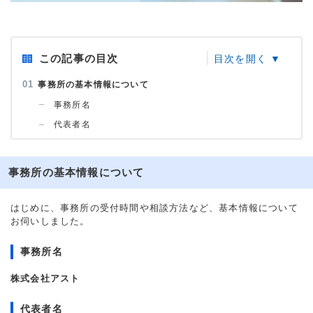
この記事の目次
事務所の基本情報について
事務所名
代表者名
事務所の基本情報について
はじめに、事務所の受付時間や相談方法など、基本情報について
お伺いしました。
事務所名
株式会社アスト
代表者名