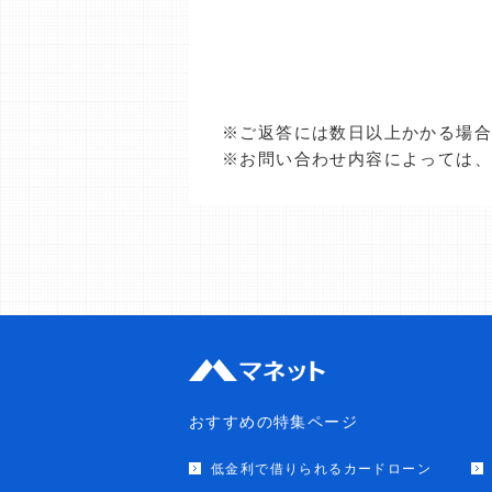
※ご返答には数日以上かかる場
※お問い合わせ内容によっては
おすすめの特集ページ
低金利で借りられるカードローン