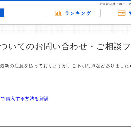
>運営会社：ポート
ついてのお問い合わせ・ご相談
は最新の注意を払っておりますが、ご不明な点などありました
しで借入する方法を解説