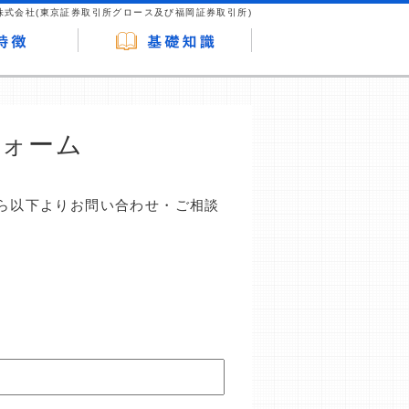
株式会社(東京証券取引所グロース及び福岡証券取引所)
フォーム
ら以下よりお問い合わせ・ご相談