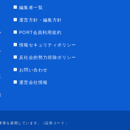
編集者一覧
運営方針・編集方針
い
PORT会員利用規約
情報セキュリティポリシー
ー
反社会的勢力排除ポリシー
お問い合わせ
に
運営会社情報
ポ