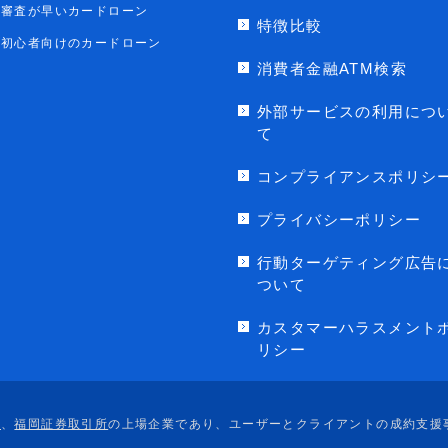
審査が早いカードローン
特徴比較
初心者向けのカードローン
消費者金融ATM検索
外部サービスの利用につ
て
コンプライアンスポリシ
プライバシーポリシー
行動ターゲティング広告
ついて
カスタマーハラスメント
リシー