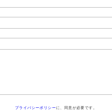
プライバシーポリシー
に、同意が必要です。