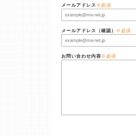
メールアドレス
※必須
メールアドレス（確認）
※必須
お問い合わせ内容
※必須