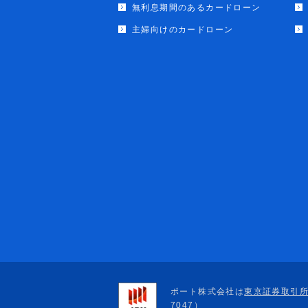
無利息期間のあるカードローン
主婦向けのカードローン