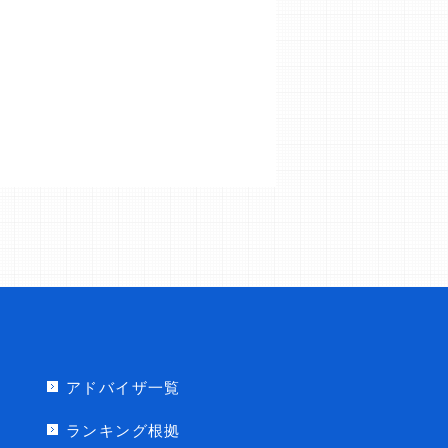
アドバイザ一覧
ランキング根拠