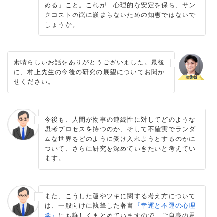
める』こと。これが、心理的な安定を保ち、サン
クコストの罠に嵌まらないための知恵ではないで
しょうか。
素晴らしいお話をありがとうございました。最後
に、村上先生の今後の研究の展望についてお聞か
せください。
今後も、人間が物事の連続性に対してどのような
思考プロセスを持つのか、そして不確実でランダ
ムな世界をどのように受け入れようとするのかに
ついて、さらに研究を深めていきたいと考えてい
ます。
また、こうした運やツキに関する考え方について
は、一般向けに執筆した著書
『幸運と不運の心理
学』
にも詳しくまとめていますので、ご自身の思