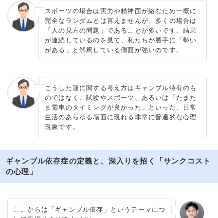
スポーツの場合は実力や精神面が絡むため一概に
完全なランダムとは言えませんが、多くの場合は
「人の見方の問題」であることが多いです。結果
が連続しているのを見て、私たちが勝手に「勢い
がある」と解釈している側面が強いのです。
こうした運に関する考え方はギャンブル特有のも
のではなく、試験やスポーツ、あるいは「たまた
ま電車のタイミングが良かった」といった、日常
生活のあらゆる場面に現れる非常に普遍的な心理
現象です。
ギャンブル依存症の定義と、深入りを招く「サンクコスト
の心理」
ここからは「ギャンブル依存」というテーマにつ