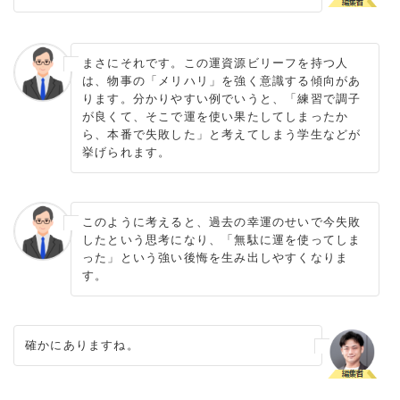
まさにそれです。この運資源ビリーフを持つ人
は、物事の「メリハリ」を強く意識する傾向があ
ります。分かりやすい例でいうと、「練習で調子
が良くて、そこで運を使い果たしてしまったか
ら、本番で失敗した」と考えてしまう学生などが
挙げられます。
このように考えると、過去の幸運のせいで今失敗
したという思考になり、「無駄に運を使ってしま
った」という強い後悔を生み出しやすくなりま
す。
確かにありますね。