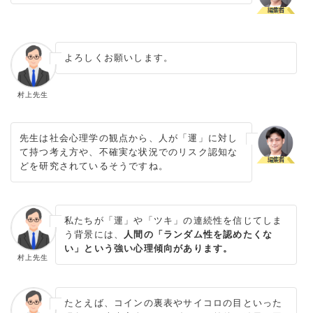
よろしくお願いします。
村上先生
先生は社会心理学の観点から、人が「運」に対し
て持つ考え方や、不確実な状況でのリスク認知な
どを研究されているそうですね。
私たちが「運」や「ツキ」の連続性を信じてしま
う背景には、
人間の「ランダム性を認めたくな
い」という強い心理傾向があります。
村上先生
たとえば、コインの裏表やサイコロの目といった