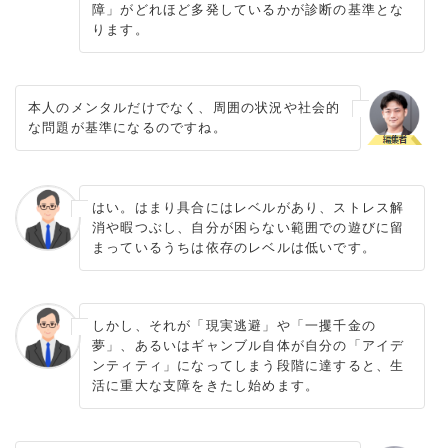
障」がどれほど多発しているかが診断の基準とな
ります。
本人のメンタルだけでなく、周囲の状況や社会的
な問題が基準になるのですね。
はい。はまり具合にはレベルがあり、ストレス解
消や暇つぶし、自分が困らない範囲での遊びに留
まっているうちは依存のレベルは低いです。
しかし、それが「現実逃避」や「一攫千金の
夢」、あるいはギャンブル自体が自分の「アイデ
ンティティ」になってしまう段階に達すると、生
活に重大な支障をきたし始めます。