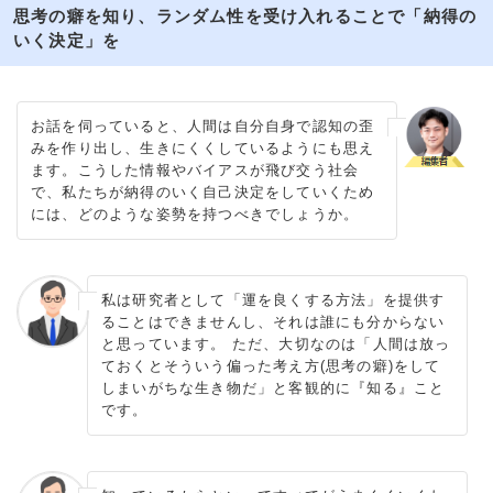
思考の癖を知り、ランダム性を受け入れることで「納得の
いく決定」を
お話を伺っていると、人間は自分自身で認知の歪
みを作り出し、生きにくくしているようにも思え
ます。こうした情報やバイアスが飛び交う社会
で、私たちが納得のいく自己決定をしていくため
には、どのような姿勢を持つべきでしょうか。
私は研究者として「運を良くする方法」を提供す
ることはできませんし、それは誰にも分からない
と思っています。 ただ、大切なのは「人間は放っ
ておくとそういう偏った考え方(思考の癖)をして
しまいがちな生き物だ」と客観的に『知る』こと
です。