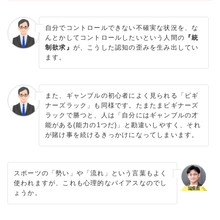
自分でコントロールできない不確実な状況を、な
んとかしてコントロールしたいという人間の
『統
制欲求』
が、こうした認知の歪みを生み出してい
ます。
また、ギャンブルの初心者によく見られる「ビギ
ナーズラック」も同様です。たまたまビギナーズ
ラックで勝つと、人は「自分にはギャンブルの才
能がある(能力の1つだ)」と勘違いしやすく、それ
が賭け事を続けるきっかけになってしまいます。
スポーツの「勢い」や「流れ」という言葉もよく
使われますが、これも心理的なバイアスなのでし
ょうか。