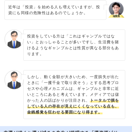
近年は「投資」を始める人も増えていますが、投
資にも同様の危険性はあるのでしょうか。
投資をしている方は「これはギャンブルではな
い」とおっしゃることが多いですし、生活費を賭
けるようなギャンブルとは性質が異なる部分もあ
ります。
しかし、動く金額が大きいため、一度損失が出た
ときに「一攫千金で取り戻そう」とする思考プロ
セスや心理メカニズムは、ギャンブルと非常に近
いところにあると考えています。メディアでは儲
かった人の話ばかりが注目され、
トータルで損を
している人の存在が見えにくくなっている点も、
金銭感覚を狂わせる要因になり得ます。