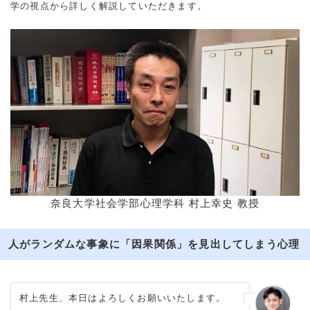
学の視点から詳しく解説していただきます。
奈良大学社会学部心理学科 村上幸史 教授
人がランダムな事象に「因果関係」を見出してしまう心理
村上先生、本日はよろしくお願いいたします。