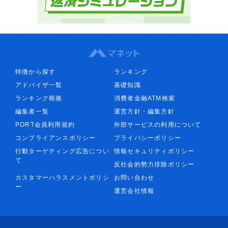
特徴から探す
ランキング
アドバイザ一覧
基礎知識
ランキング根拠
消費者金融ATM検索
編集者一覧
運営方針・編集方針
PORT会員利用規約
外部サービスの利用について
コンプライアンスポリシー
プライバシーポリシー
行動ターゲティング広告につい
情報セキュリティポリシー
て
反社会的勢力排除ポリシー
カスタマーハラスメントポリシ
お問い合わせ
ー
運営会社情報