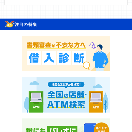
注目の特集