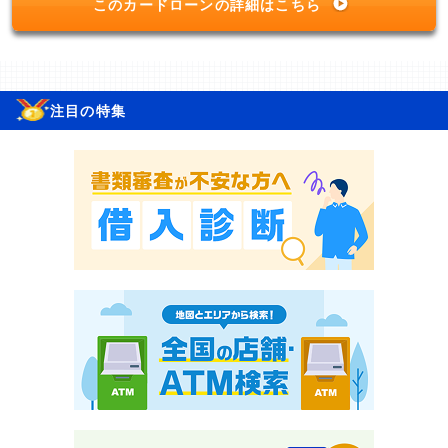
このカードローンの詳細はこちら
注目の特集