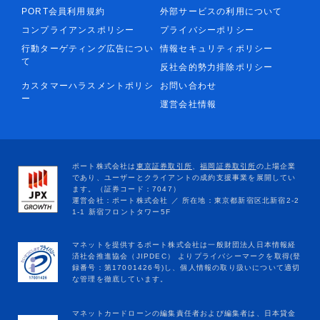
PORT会員利用規約
外部サービスの利用について
コンプライアンスポリシー
プライバシーポリシー
行動ターゲティング広告につい
情報セキュリティポリシー
て
反社会的勢力排除ポリシー
カスタマーハラスメントポリシ
お問い合わせ
ー
運営会社情報
マネットカードローンの編集責任者および編集者は、日本貸金