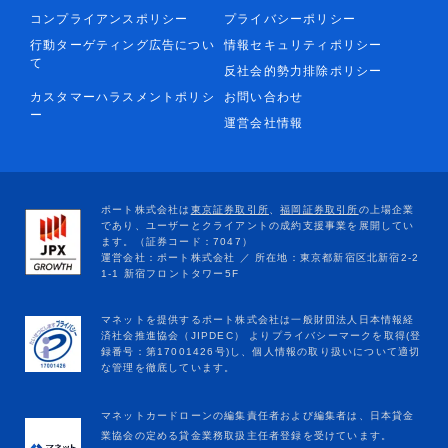
コンプライアンスポリシー
プライバシーポリシー
行動ターゲティング広告につい
情報セキュリティポリシー
て
反社会的勢力排除ポリシー
カスタマーハラスメントポリシ
お問い合わせ
ー
運営会社情報
マネットカードローンの編集責任者および編集者は、日本貸金
業協会の定める貸金業務取扱主任者登録を受けています。