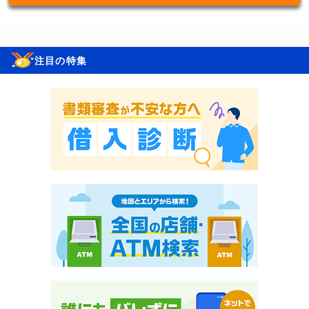
注目の特集