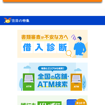
注目の特集