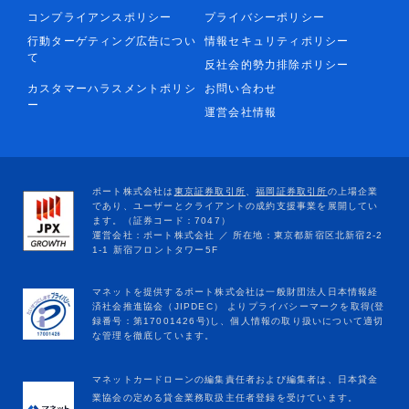
コンプライアンスポリシー
プライバシーポリシー
行動ターゲティング広告につい
情報セキュリティポリシー
て
反社会的勢力排除ポリシー
カスタマーハラスメントポリシ
お問い合わせ
ー
運営会社情報
マネットカードローンの編集責任者および編集者は、日本貸金
業協会の定める貸金業務取扱主任者登録を受けています。