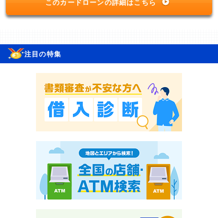
このカードローンの詳細はこちら
注目の特集