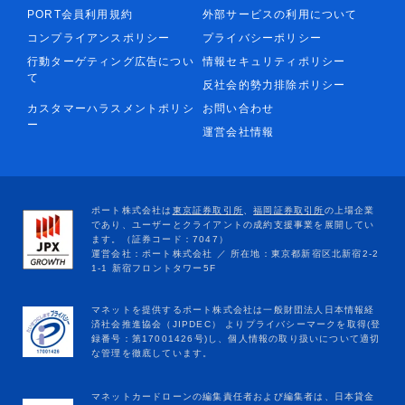
PORT会員利用規約
外部サービスの利用について
コンプライアンスポリシー
プライバシーポリシー
行動ターゲティング広告につい
情報セキュリティポリシー
て
反社会的勢力排除ポリシー
カスタマーハラスメントポリシ
お問い合わせ
ー
運営会社情報
マネットカードローンの編集責任者および編集者は、日本貸金