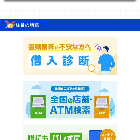
注目の特集