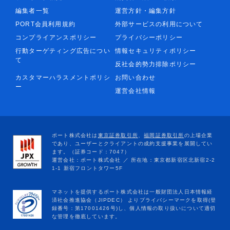
編集者一覧
運営方針・編集方針
PORT会員利用規約
外部サービスの利用について
コンプライアンスポリシー
プライバシーポリシー
行動ターゲティング広告につい
情報セキュリティポリシー
て
反社会的勢力排除ポリシー
カスタマーハラスメントポリシ
お問い合わせ
ー
運営会社情報