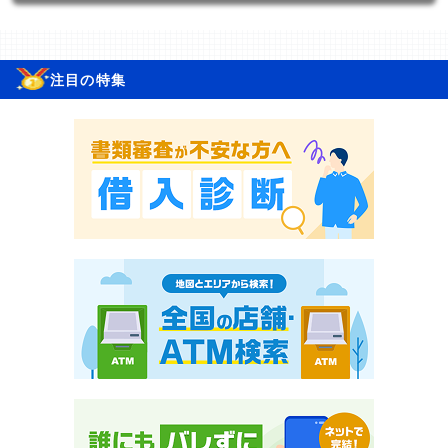
注目の特集