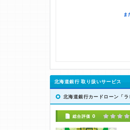
北海道銀行 取り扱いサービス
北海道銀行カードローン「ラ
0
総合評価