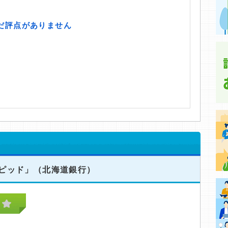
ピッド」
（北海道銀行）