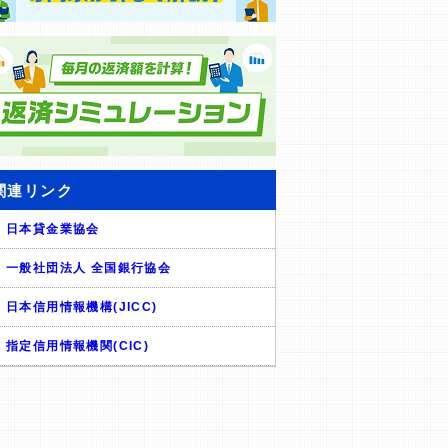
関連リンク
日本貸金業協会
一般社団法人 全国銀行協会
日本信用情報機構(JICC)
指定信用情報機関(CIC)