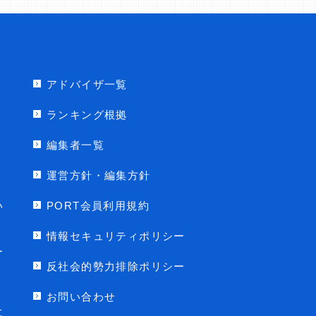
アドバイザ一覧
ランキング根拠
編集者一覧
運営方針・編集方針
い
PORT会員利用規約
情報セキュリティポリシー
ー
反社会的勢力排除ポリシー
お問い合わせ
に