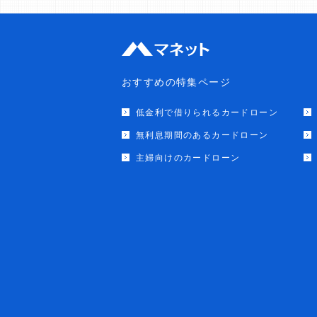
おすすめの特集ページ
低金利で借りられるカードローン
無利息期間のあるカードローン
主婦向けのカードローン