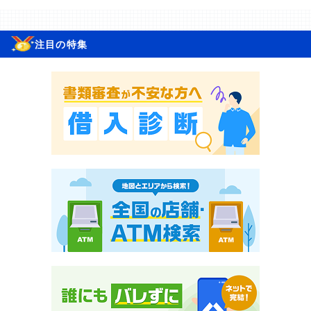
注目の特集