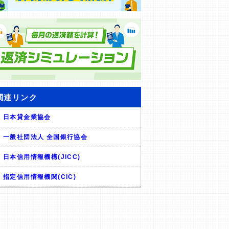
関連リンク
日本貸金業協会
一般社団法人 全国銀行協会
日本信用情報機構(JICC)
指定信用情報機関(CIC)