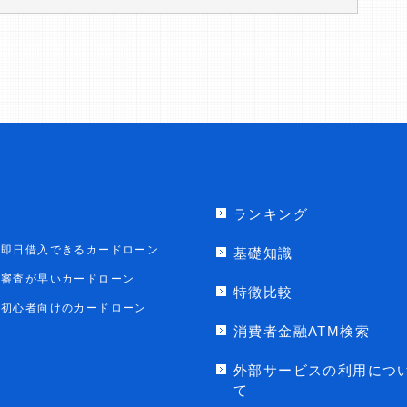
ランキング
即日借入できるカードローン
基礎知識
審査が早いカードローン
特徴比較
初心者向けのカードローン
消費者金融ATM検索
外部サービスの利用につ
て