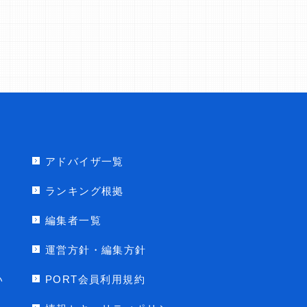
アドバイザ一覧
ランキング根拠
編集者一覧
運営方針・編集方針
い
PORT会員利用規約