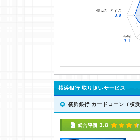
横浜銀行 取り扱いサービス
横浜銀行 カードローン
（横
3.8
総合評価