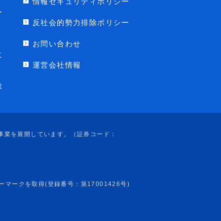
情報セキュリティポリシー
ー
反社会的勢力排除ポリシー
お問い合わせ
に
運営会社情報
ポ