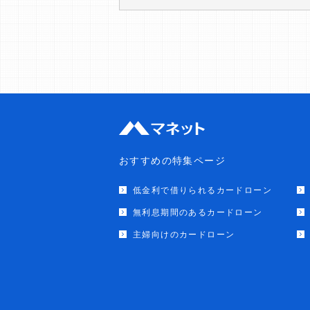
おすすめの特集ページ
低金利で借りられるカードローン
無利息期間のあるカードローン
主婦向けのカードローン