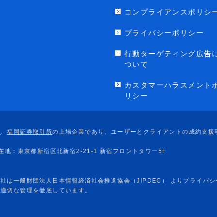
コンプライアンスポリシ
プライバシーポリシー
行動ターゲティング広告
ついて
カスタマーハラスメント
リシー