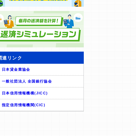
関連リンク
日本貸金業協会
一般社団法人 全国銀行協会
日本信用情報機構(JICC)
指定信用情報機関(CIC)