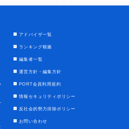
アドバイザ一覧
ランキング根拠
編集者一覧
運営方針・編集方針
い
PORT会員利用規約
情報セキュリティポリシー
ー
反社会的勢力排除ポリシー
お問い合わせ
に