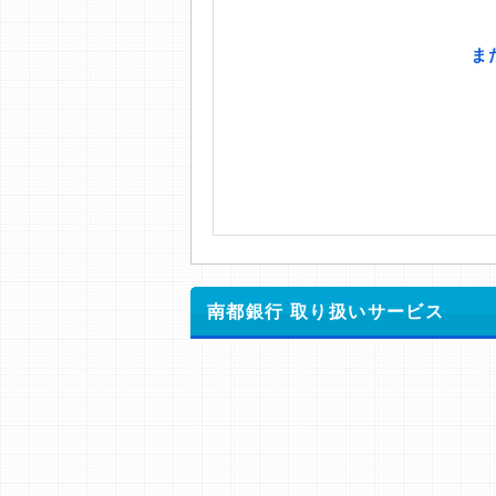
南都銀行 取り扱いサービス