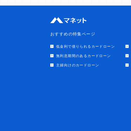
おすすめの特集ページ
低金利で借りられるカードローン
無利息期間のあるカードローン
主婦向けのカードローン