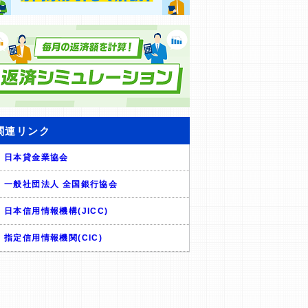
関連リンク
日本貸金業協会
一般社団法人 全国銀行協会
日本信用情報機構(JICC)
指定信用情報機関(CIC)