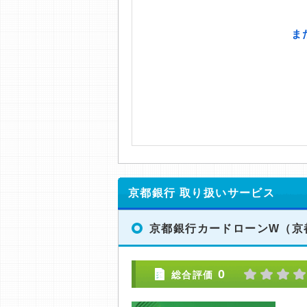
京都銀行 取り扱いサービス
京都銀行カードローンW
（京
0
総合評価