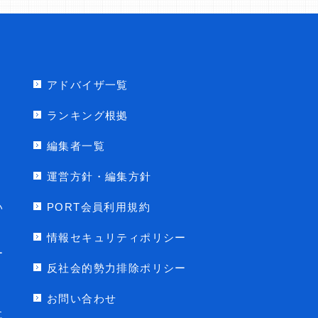
アドバイザ一覧
ランキング根拠
編集者一覧
運営方針・編集方針
い
PORT会員利用規約
情報セキュリティポリシー
ー
反社会的勢力排除ポリシー
お問い合わせ
に