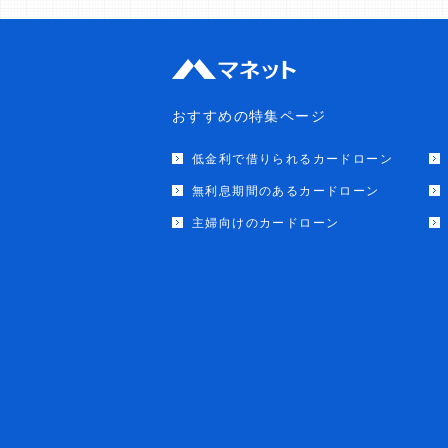
おすすめの特集ページ
低金利で借りられるカードローン
無利息期間のあるカードローン
主婦向けのカードローン