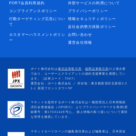
PORT会員利用規約
外部サービスの利用について
コンプライアンスポリシー
プライバシーポリシー
行動ターゲティング広告につい
情報セキュリティポリシー
て
反社会的勢力排除ポリシー
カスタマーハラスメントポリシ
お問い合わせ
ー
運営会社情報
マネットカードローンの編集責任者および編集者は、日本貸金