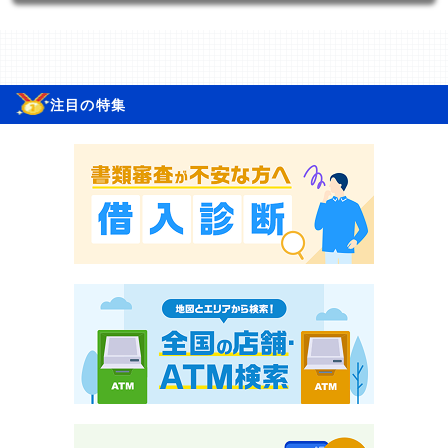
注目の特集