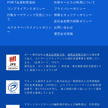
PORT会員利用規約
外部サービスの利用について
コンプライアンスポリシー
プライバシーポリシー
行動ターゲティング広告につい
情報セキュリティポリシー
て
反社会的勢力排除ポリシー
カスタマーハラスメントポリシ
お問い合わせ
ー
運営会社情報
マネットカードローンの編集責任者および編集者は、日本貸金