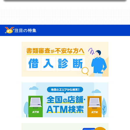
注目の特集