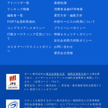
アドバイザ一覧
基礎知識
ランキング根拠
消費者金融ATM検索
編集者一覧
運営方針・編集方針
PORT会員利用規約
外部サービスの利用について
コンプライアンスポリシー
プライバシーポリシー
行動ターゲティング広告につい
情報セキュリティポリシー
て
反社会的勢力排除ポリシー
カスタマーハラスメントポリシ
お問い合わせ
ー
運営会社情報