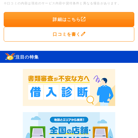
※口コミの内容は現在のサービス内容や貸付条件と異なる場合があります。
詳細はこちら
口コミを書く
注目の特集