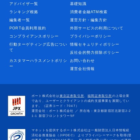
アドバイザ一覧
基礎知識
ランキング根拠
消費者金融ATM検索
編集者一覧
運営方針・編集方針
PORT会員利用規約
外部サービスの利用について
コンプライアンスポリシー
プライバシーポリシー
行動ターゲティング広告につい
情報セキュリティポリシー
て
反社会的勢力排除ポリシー
カスタマーハラスメントポリシ
お問い合わせ
ー
運営会社情報