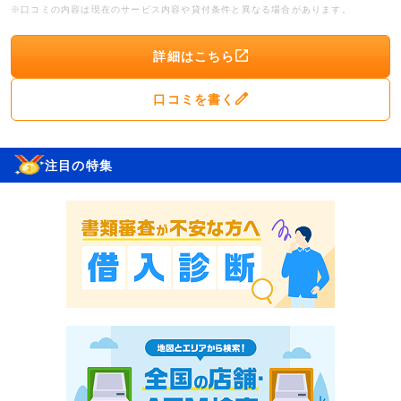
※口コミの内容は現在のサービス内容や貸付条件と異なる場合があります。
詳細はこちら
口コミを書く
注目の特集