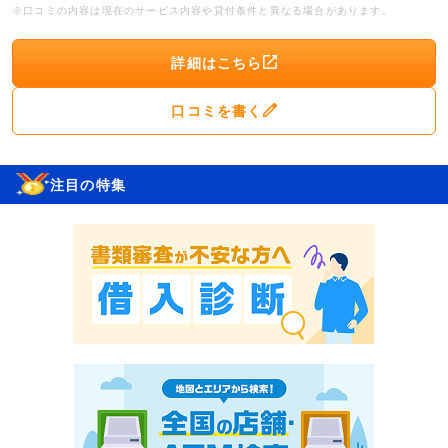
※口コミの内容は現在のサービス内容や貸付条件と異なる場合があります。
詳細はこちら
口コミを書く
注目の特集