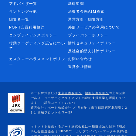
アドバイザ一覧
基礎知識
ランキング根拠
消費者金融ATM検索
編集者一覧
運営方針・編集方針
PORT会員利用規約
外部サービスの利用について
コンプライアンスポリシー
プライバシーポリシー
行動ターゲティング広告につい
情報セキュリティポリシー
て
反社会的勢力排除ポリシー
カスタマーハラスメントポリシ
お問い合わせ
ー
運営会社情報