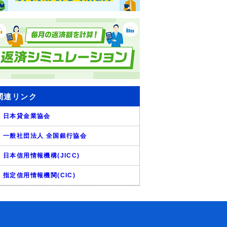
関連リンク
日本貸金業協会
一般社団法人 全国銀行協会
日本信用情報機構(JICC)
指定信用情報機関(CIC)