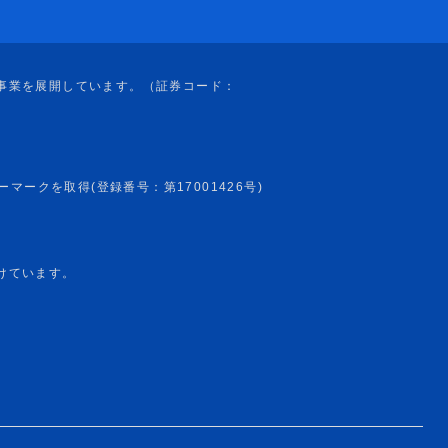
けています。