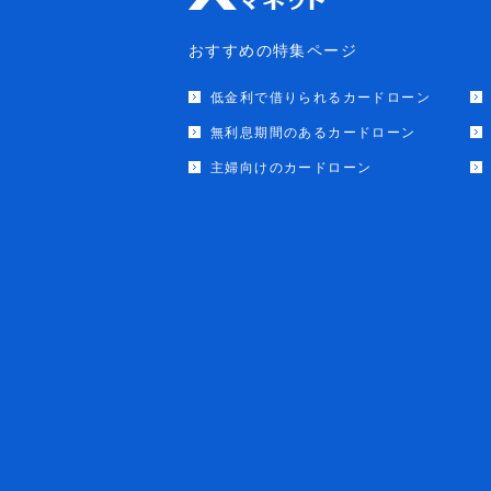
おすすめの特集ページ
低金利で借りられるカードローン
無利息期間のあるカードローン
主婦向けのカードローン