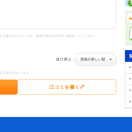
なる場合がございます。最新情報は各社HPで確認してください。
並び替え：
なる場合があります。
口コミを書く