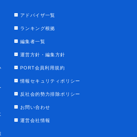
アドバイザ一覧
ランキング根拠
編集者一覧
運営方針・編集方針
い
PORT会員利用規約
情報セキュリティポリシー
ー
反社会的勢力排除ポリシー
お問い合わせ
に
運営会社情報
ポ