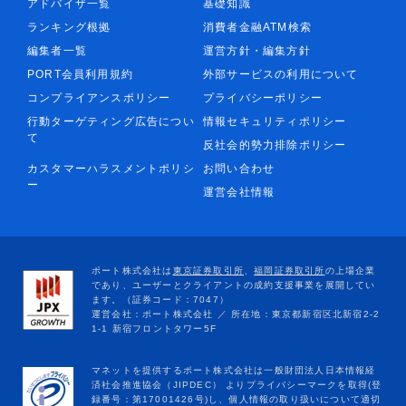
アドバイザ一覧
基礎知識
ランキング根拠
消費者金融ATM検索
編集者一覧
運営方針・編集方針
PORT会員利用規約
外部サービスの利用について
コンプライアンスポリシー
プライバシーポリシー
行動ターゲティング広告につい
情報セキュリティポリシー
て
反社会的勢力排除ポリシー
カスタマーハラスメントポリシ
お問い合わせ
ー
運営会社情報