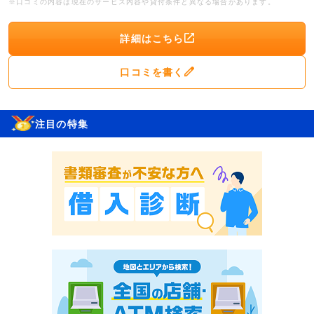
※口コミの内容は現在のサービス内容や貸付条件と異なる場合があります。
詳細はこちら
口コミを書く
注目の特集