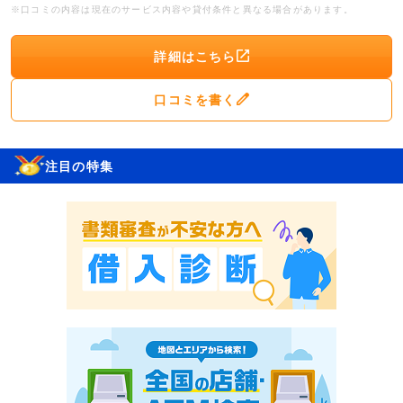
※口コミの内容は現在のサービス内容や貸付条件と異なる場合があります。
詳細はこちら
口コミを書く
注目の特集