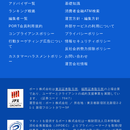
アドバイザ一覧
基礎知識
ランキング根拠
消費者金融ATM検索
編集者一覧
運営方針・編集方針
PORT会員利用規約
外部サービスの利用について
コンプライアンスポリシー
プライバシーポリシー
行動ターゲティング広告につい
情報セキュリティポリシー
て
反社会的勢力排除ポリシー
カスタマーハラスメントポリシ
お問い合わせ
ー
運営会社情報