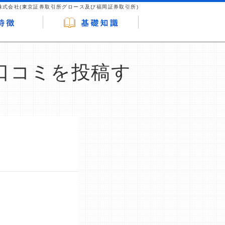
株式会社(東京証券取引所グロース及び福岡証券取引所)
Tの口コミを投稿す