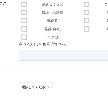
タクト
遅延なく返済
職場への訪問
郵便物
電話(自宅)
その他
自由入力(その他選択時のみ)