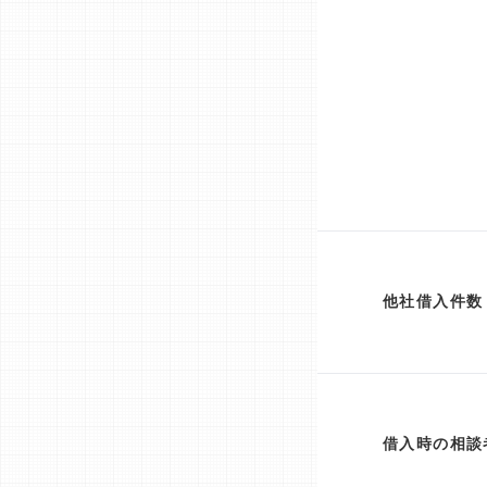
他社借入件数
借入時の相談