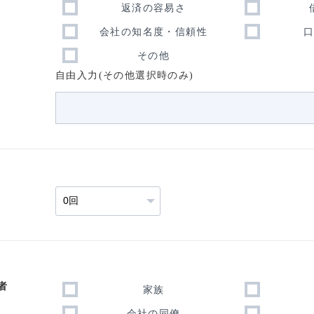
返済の容易さ
会社の知名度・信頼性
その他
自由入力(その他選択時のみ)
者
家族
会社の同僚