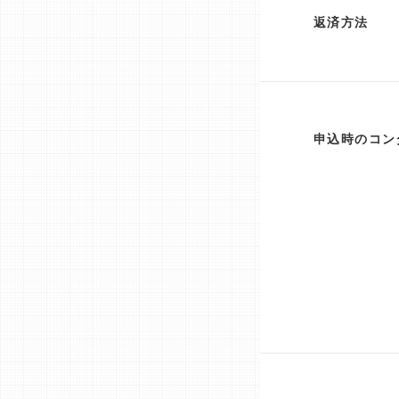
返済方法
申込時のコン