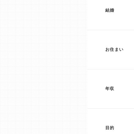
結婚
お住まい
年収
目的