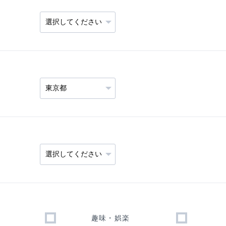
趣味・娯楽