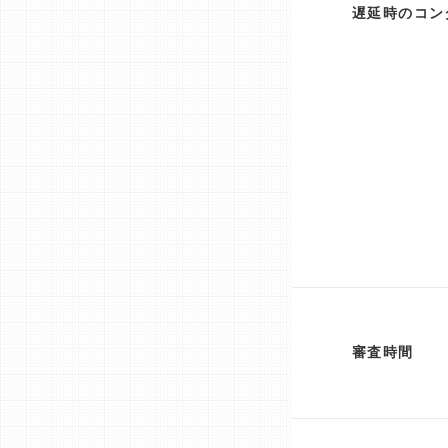
遅延時のコン
審査時間