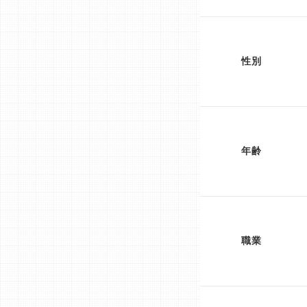
性別
年齢
職業