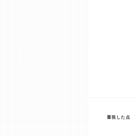
重視した点