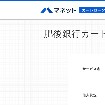
肥後銀行カードロ
サービス名
借入状況