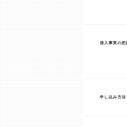
借入事実の把
申し込み方法