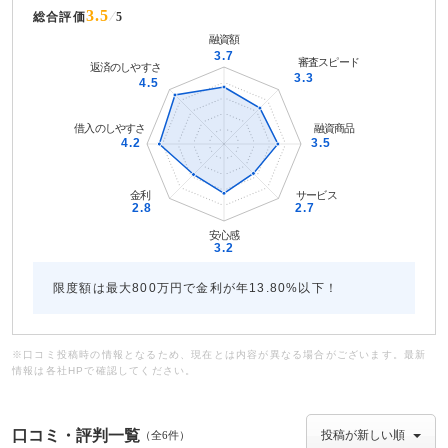
3.5
総合評価
5
限度額は最大800万円で金利が年13.80%以下！
※口コミ投稿時の情報となるため、現在とは内容が異なる場合がございます。最新
情報は各社HPで確認してください。
口コミ・評判一覧
（全6件）