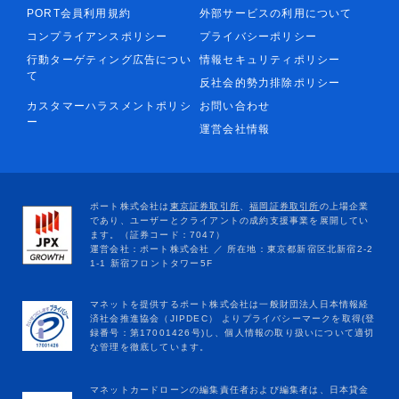
PORT会員利用規約
外部サービスの利用について
コンプライアンスポリシー
プライバシーポリシー
行動ターゲティング広告につい
情報セキュリティポリシー
て
反社会的勢力排除ポリシー
カスタマーハラスメントポリシ
お問い合わせ
ー
運営会社情報
マネットカードローンの編集責任者および編集者は、日本貸金