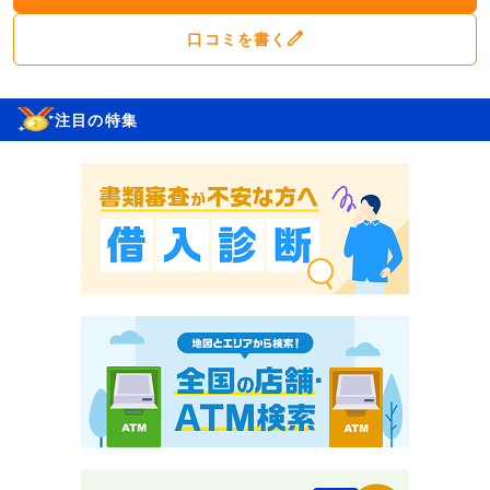
口コミを書く
注目の特集