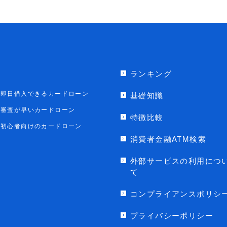
ランキング
即日借入できるカードローン
基礎知識
審査が早いカードローン
特徴比較
初心者向けのカードローン
消費者金融ATM検索
外部サービスの利用につ
て
コンプライアンスポリシ
プライバシーポリシー