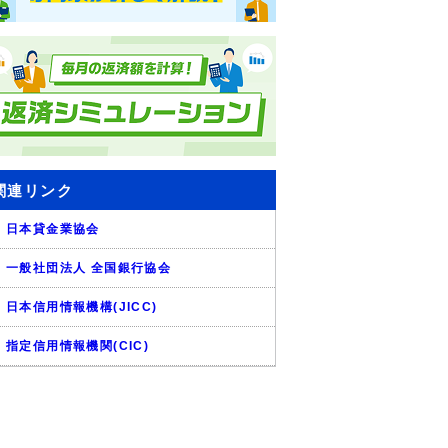
関連リンク
日本貸金業協会
一般社団法人 全国銀行協会
日本信用情報機構(JICC)
指定信用情報機関(CIC)