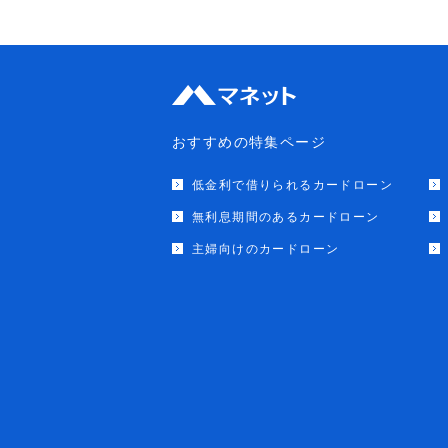
おすすめの特集ページ
低金利で借りられるカードローン
無利息期間のあるカードローン
主婦向けのカードローン