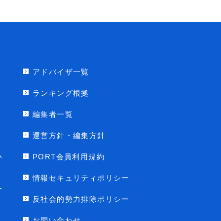
アドバイザ一覧
ランキング根拠
編集者一覧
運営方針・編集方針
い
PORT会員利用規約
情報セキュリティポリシー
ー
反社会的勢力排除ポリシー
お問い合わせ