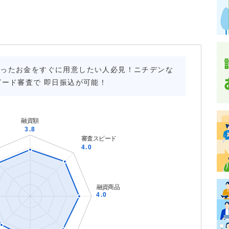
まったお金をすぐに用意したい人必見！ニチデンな
ピード審査で 即日振込が可能！