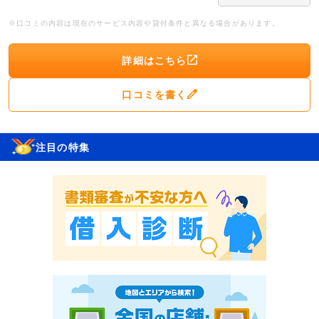
※口コミの内容は現在のサービス内容や貸付条件と異なる場合があります。
詳細はこちら
口コミを書く
注目の特集