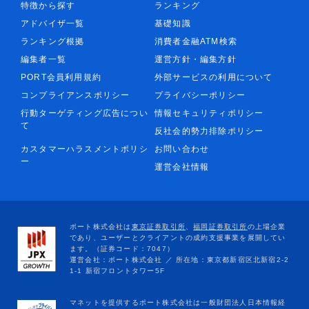
特徴から探す
ランキング
アドバイザ一覧
基礎知識
ランキング根拠
消費者金融ATM検索
編集者一覧
運営方針・編集方針
PORT会員利用規約
外部サービスの利用について
コンプライアンスポリシー
プライバシーポリシー
行動ターゲティング広告につい
情報セキュリティポリシー
て
反社会的勢力排除ポリシー
カスタマーハラスメントポリシ
お問い合わせ
ー
運営会社情報