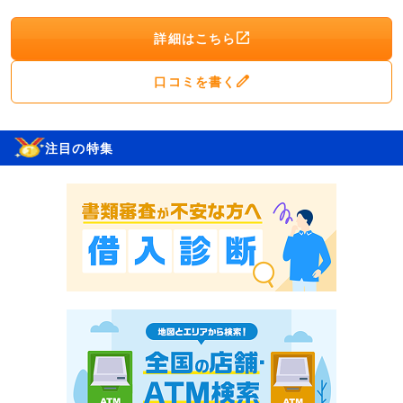
詳細はこちら
口コミを書く
注目の特集