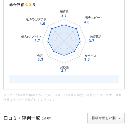
3.6
総合評価
5
※口コミ投稿時の情報となるため、現在とは内容が異なる場合がございます。最新
情報は各社HPで確認してください。
口コミ・評判一覧
（全3件）