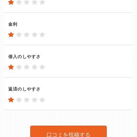
金利
借入のしやすさ
返済のしやすさ