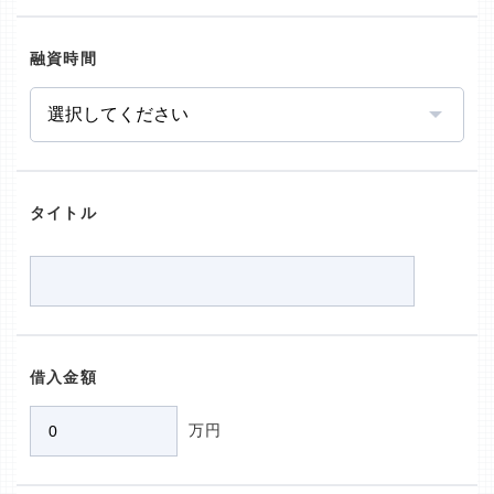
融資時間
タイトル
借入金額
万円