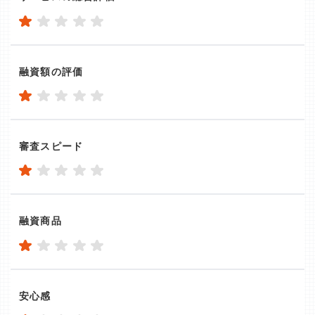
融資額の評価
審査スピード
融資商品
安心感