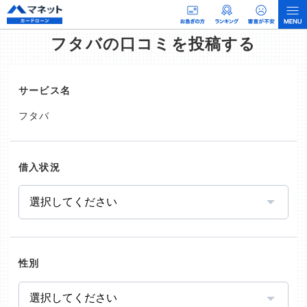
フタバの口コミを投稿する
サービス名
フタバ
借入状況
性別