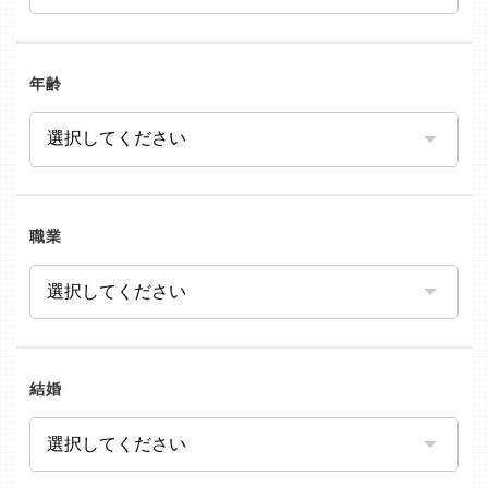
年齢
職業
結婚