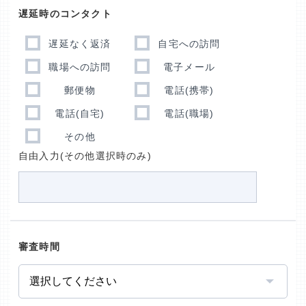
遅延時のコンタクト
遅延なく返済
自宅への訪問
職場への訪問
電子メール
郵便物
電話(携帯)
電話(自宅)
電話(職場)
その他
自由入力(その他選択時のみ)
審査時間