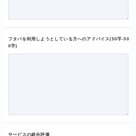
フタバを利用しようとしている方へのアドバイス(50字-50
0字)
サービスの総合評価