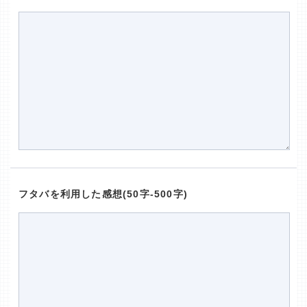
フタバを利用した感想(50字-500字)