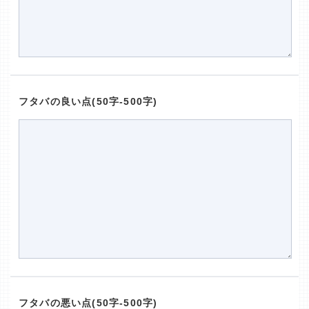
フタバの良い点(50字-500字)
フタバの悪い点(50字-500字)