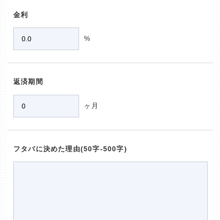
金利
%
返済期間
ヶ月
フタバに決めた理由(50字-500字)