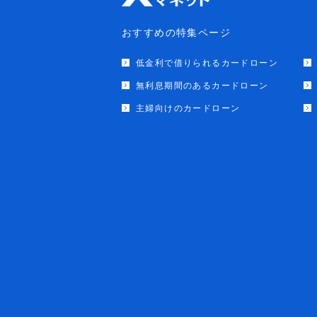
おすすめの特集ページ
低金利で借りられるカードローン
無利息期間のあるカードローン
主婦向けのカードローン