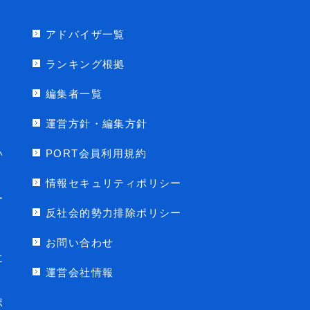
アドバイザ一覧
ランキング根拠
編集者一覧
運営方針・編集方針
い
PORT会員利用規約
情報セキュリティポリシー
ー
反社会的勢力排除ポリシー
お問い合わせ
に
運営会社情報
ポ