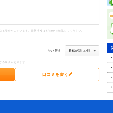
なる場合がございます。最新情報は各社HPで確認してください。
並び替え：
なる場合があります。
口コミを書く