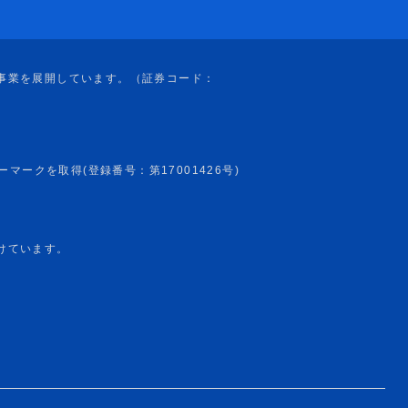
けています。