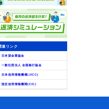
関連リンク
日本貸金業協会
一般社団法人 全国銀行協会
日本信用情報機構(JICC)
指定信用情報機関(CIC)