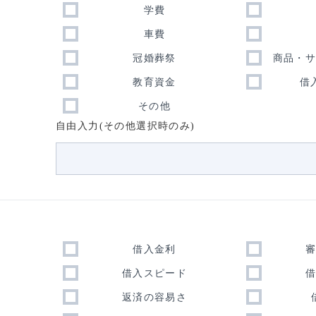
学費
車費
冠婚葬祭
商品・
教育資金
借
その他
自由入力(その他選択時のみ)
借入金利
借入スピード
返済の容易さ