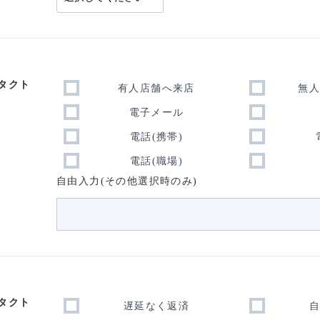
タクト
有人店舗へ来店
無
電子メール
電話(携帯)
電話(職場)
自由入力(その他選択時のみ)
タクト
遅延なく返済