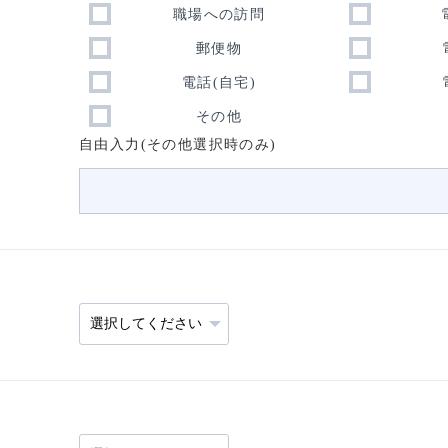
職場への訪問
郵便物
電話(自宅)
その他
自由入力(その他選択時のみ)