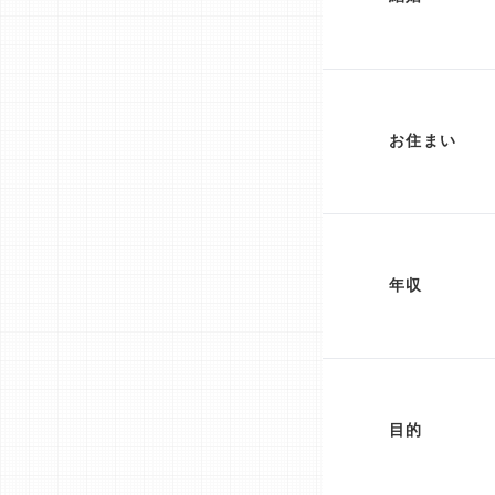
お住まい
年収
目的