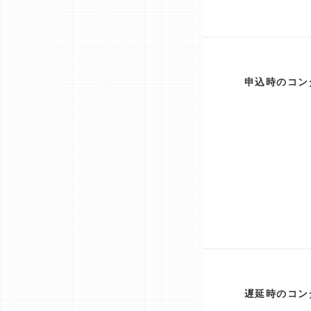
申込時のコン
遅延時のコン