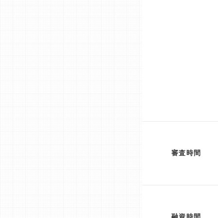
審査時間
融資時間