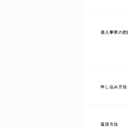
借入事実の把
申し込み方法
返済方法