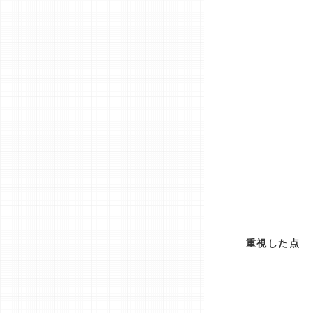
重視した点