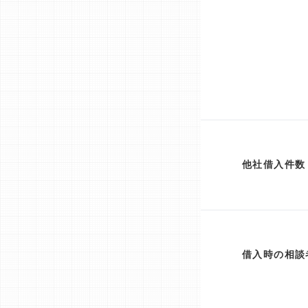
他社借入件数
借入時の相談