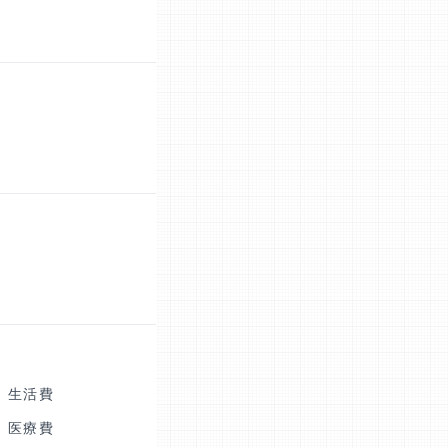
生活費
医療費