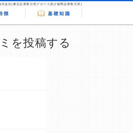
株式会社(東京証券取引所グロース及び福岡証券取引所)
ミを投稿する