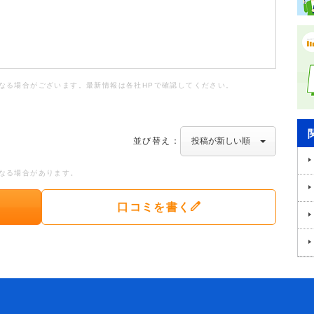
なる場合がございます。最新情報は各社HPで確認してください。
並び替え：
なる場合があります。
口コミを書く