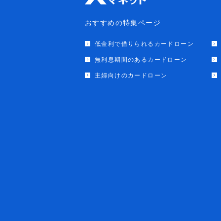
おすすめの特集ページ
低金利で借りられるカードローン
無利息期間のあるカードローン
主婦向けのカードローン