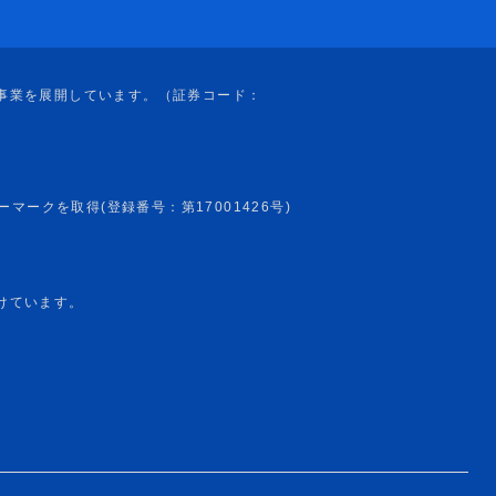
けています。