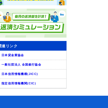
関連リンク
日本貸金業協会
一般社団法人 全国銀行協会
日本信用情報機構(JICC)
指定信用情報機関(CIC)