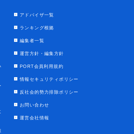
アドバイザ一覧
ランキング根拠
編集者一覧
運営方針・編集方針
い
PORT会員利用規約
情報セキュリティポリシー
ー
反社会的勢力排除ポリシー
お問い合わせ
に
運営会社情報
ポ