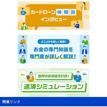
関連リンク