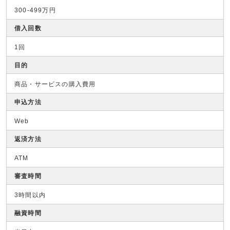
300-499万円
借入回数
1回
目的
商品・サービスの購入費用
申込方法
Web
返済方法
ATM
審査時間
3時間以内
融資時間