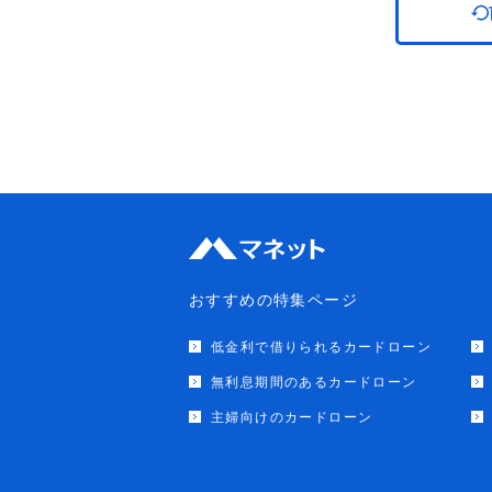
おすすめの特集ページ
低金利で借りられるカードローン
無利息期間のあるカードローン
主婦向けのカードローン