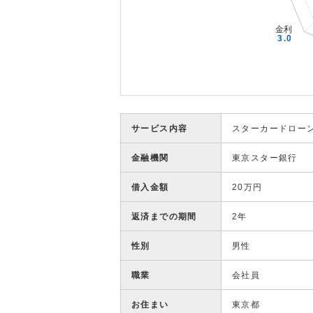
サービス内容
スターカードロー
金融機関
東京スター銀行
借入金額
20万円
返済までの期間
2年
性別
男性
職業
会社員
お住まい
東京都