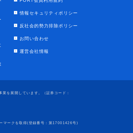
い
PORT会員利用規約
情報セキュリティポリシー
ー
反社会的勢力排除ポリシー
お問い合わせ
に
運営会社情報
ポ