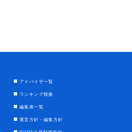
アドバイザ一覧
ランキング根拠
編集者一覧
運営方針・編集方針