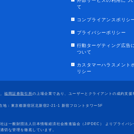
外部サービスの利用につ
て
コンプライアンスポリシ
プライバシーポリシー
行動ターゲティング広告
ついて
カスタマーハラスメント
リシー