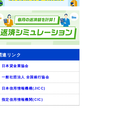
関連リンク
日本貸金業協会
一般社団法人 全国銀行協会
日本信用情報機構(JICC)
指定信用情報機関(CIC)