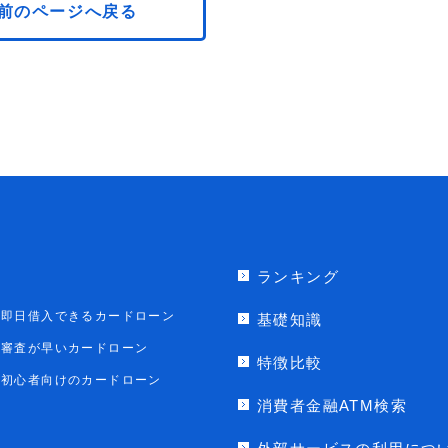
前のページへ戻る
ランキング
即日借入できるカードローン
基礎知識
審査が早いカードローン
特徴比較
初心者向けのカードローン
消費者金融ATM検索