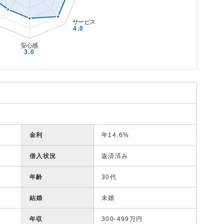
金利
年14.6%
借入状況
返済済み
年齢
30代
結婚
未婚
年収
300-499万円