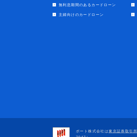
無利息期間のあるカードローン
主婦向けのカードローン