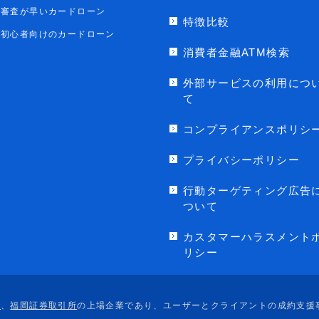
審査が早いカードローン
特徴比較
初心者向けのカードローン
消費者金融ATM検索
外部サービスの利用につ
て
コンプライアンスポリシ
プライバシーポリシー
行動ターゲティング広告
ついて
カスタマーハラスメント
リシー