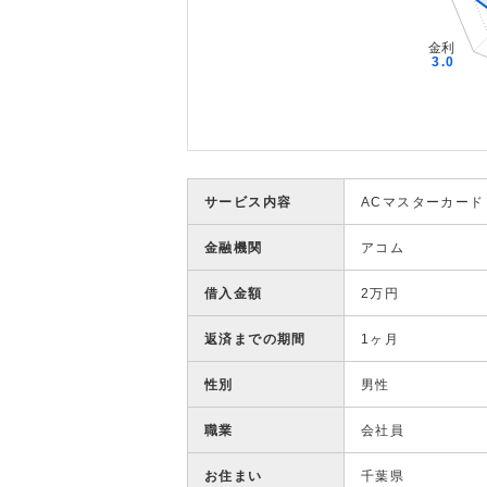
サービス内容
ACマスターカード
金融機関
アコム
借入金額
2万円
返済までの期間
1ヶ月
性別
男性
職業
会社員
お住まい
千葉県