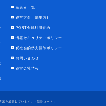
編集者一覧
運営方針・編集方針
い
PORT会員利用規約
情報セキュリティポリシー
ー
反社会的勢力排除ポリシー
お問い合わせ
に
運営会社情報
ポ