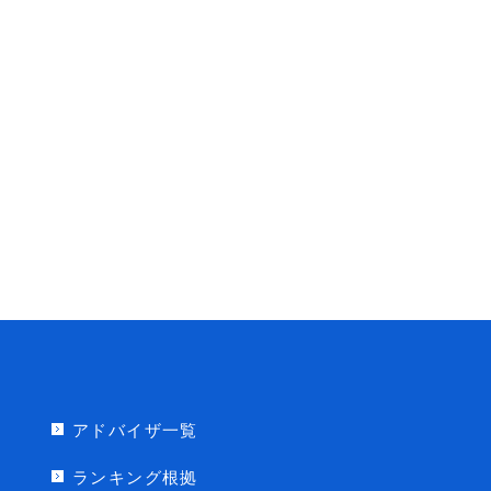
アドバイザ一覧
ランキング根拠