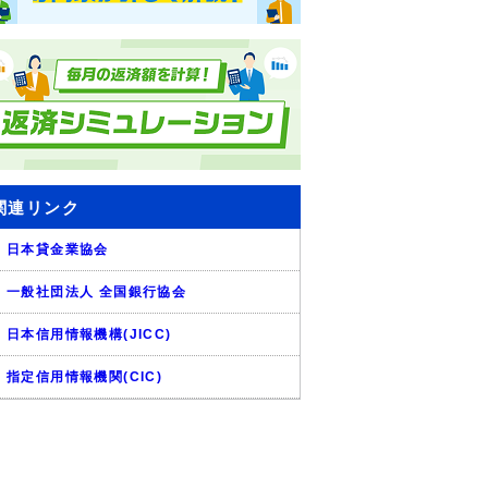
関連リンク
日本貸金業協会
一般社団法人 全国銀行協会
日本信用情報機構(JICC)
指定信用情報機関(CIC)