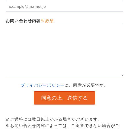
お問い合わせ内容
※必須
プライバシーポリシー
に、同意が必要です。
※ご返答には数日以上かかる場合がございます。
※お問い合わせ内容によっては、ご返答できない場合がご