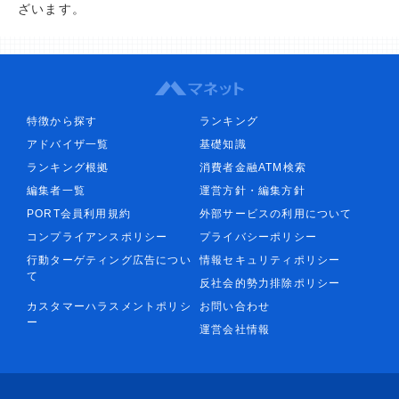
ざいます。
特徴から探す
ランキング
アドバイザ一覧
基礎知識
ランキング根拠
消費者金融ATM検索
編集者一覧
運営方針・編集方針
PORT会員利用規約
外部サービスの利用について
コンプライアンスポリシー
プライバシーポリシー
行動ターゲティング広告につい
情報セキュリティポリシー
て
反社会的勢力排除ポリシー
カスタマーハラスメントポリシ
お問い合わせ
ー
運営会社情報