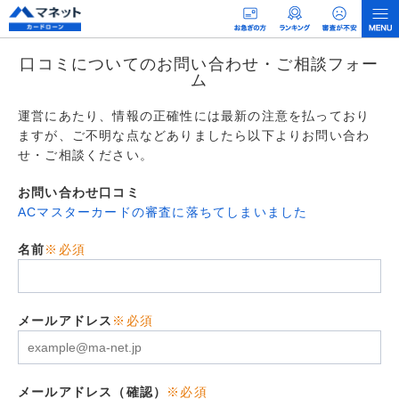
口コミについてのお問い合わせ・ご相談フォー
ム
運営にあたり、情報の正確性には最新の注意を払っており
ますが、ご不明な点などありましたら以下よりお問い合わ
せ・ご相談ください。
お問い合わせ口コミ
ACマスターカードの審査に落ちてしまいました
名前
※必須
メールアドレス
※必須
メールアドレス（確認）
※必須