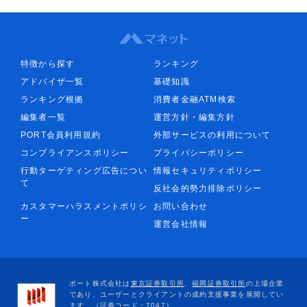
特徴から探す
ランキング
アドバイザ一覧
基礎知識
ランキング根拠
消費者金融ATM検索
編集者一覧
運営方針・編集方針
PORT会員利用規約
外部サービスの利用について
コンプライアンスポリシー
プライバシーポリシー
行動ターゲティング広告につい
情報セキュリティポリシー
て
反社会的勢力排除ポリシー
カスタマーハラスメントポリシ
お問い合わせ
ー
運営会社情報