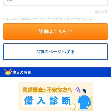
違反報告
※口コミの内容は現在のサービス内容や貸付条件と異なる場合があります。
詳細はこちら
前のページへ戻る
注目の特集