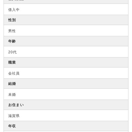
借入中
性別
男性
年齢
20代
職業
会社員
結婚
未婚
お住まい
滋賀県
年収