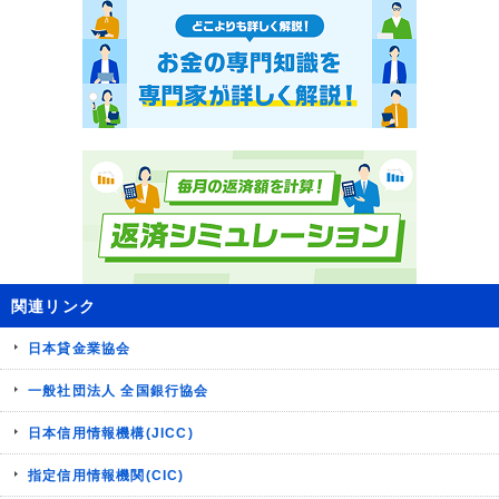
関連リンク
日本貸金業協会
一般社団法人 全国銀行協会
日本信用情報機構(JICC)
指定信用情報機関(CIC)