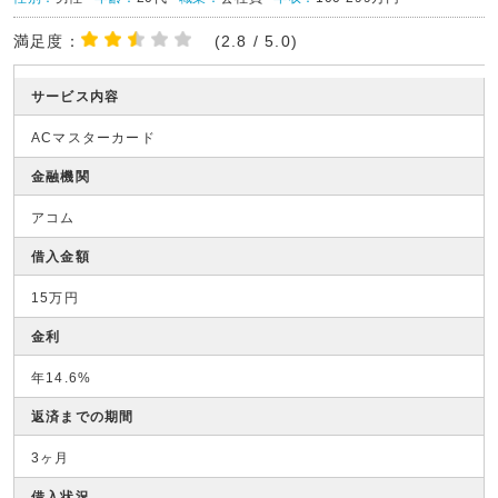
満足度：
(2.8 / 5.0)
サービス内容
ACマスターカード
金融機関
アコム
借入金額
15万円
金利
年14.6%
返済までの期間
3ヶ月
借入状況