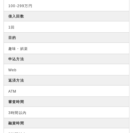
100-299万円
借入回数
1回
目的
趣味・娯楽
申込方法
Web
返済方法
ATM
審査時間
3時間以内
融資時間