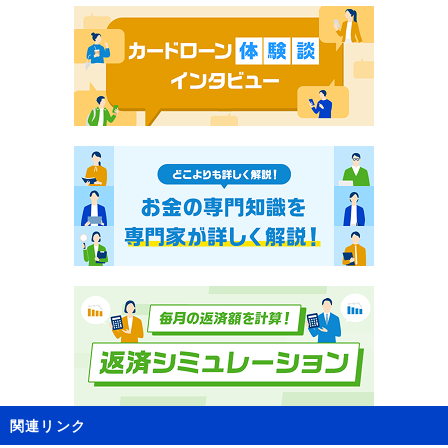
関連リンク