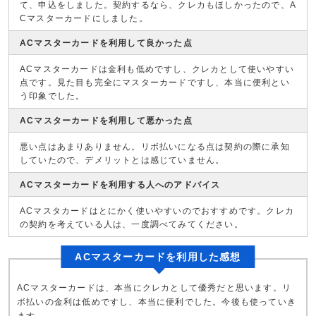
て、申込をしました。契約するなら、クレカもほしかったので、A
Cマスターカードにしました。
ACマスターカードを利用して良かった点
ACマスターカードは金利も低めですし、クレカとして使いやすい
点です。見た目も完全にマスターカードですし、本当に便利とい
う印象でした。
ACマスターカードを利用して悪かった点
悪い点はあまりありません。リボ払いになる点は契約の際に承知
していたので、デメリットとは感じていません。
ACマスターカードを利用する人へのアドバイス
ACマスタカードはとにかく使いやすいのでおすすめです。クレカ
の契約を考えている人は、一度調べてみてください。
ACマスターカードを利用した感想
ACマスターカードは、本当にクレカとして優秀だと思います。リ
ボ払いの金利は低めですし、本当に便利でした。今後も使っていき