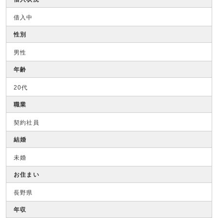
借入中
性別
男性
年齢
20代
職業
契約社員
結婚
未婚
お住まい
長野県
年収