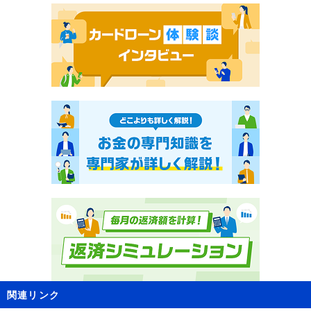
関連リンク