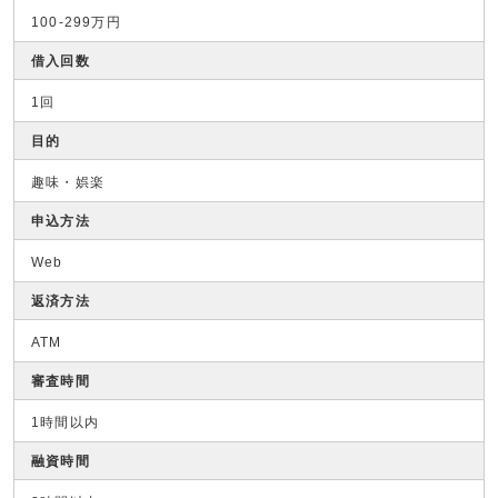
100-299万円
借入回数
1回
目的
趣味・娯楽
申込方法
Web
返済方法
ATM
審査時間
1時間以内
融資時間