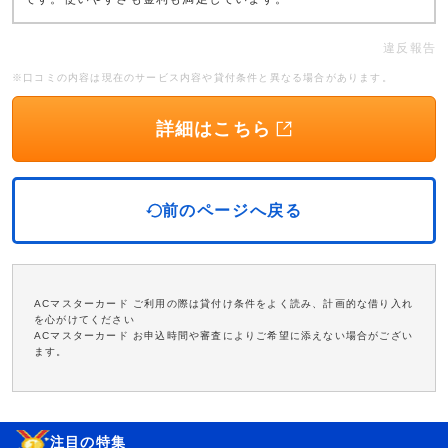
違反報告
※口コミの内容は現在のサービス内容や貸付条件と異なる場合があります。
詳細はこちら
前のページへ戻る
ACマスターカード ご利用の際は貸付け条件をよく読み、計画的な借り入れ
を心がけてください
ACマスターカード お申込時間や審査によりご希望に添えない場合がござい
ます。
注目の特集