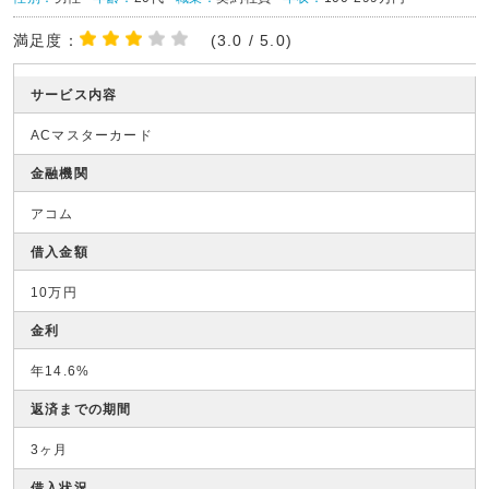
満足度：
(3.0 / 5.0)
サービス内容
ACマスターカード
金融機関
アコム
借入金額
10万円
金利
年14.6%
返済までの期間
3ヶ月
借入状況