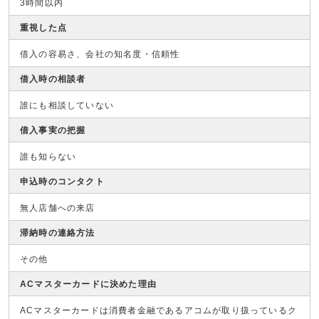
3時間以内
重視した点
借入の容易さ、会社の知名度・信頼性
借入時の相談者
誰にも相談していない
借入事実の把握
誰も知らない
申込時のコンタクト
無人店舗への来店
滞納時の連絡方法
その他
ACマスターカードに決めた理由
ACマスターカードは消費者金融であるアコムが取り扱っているク