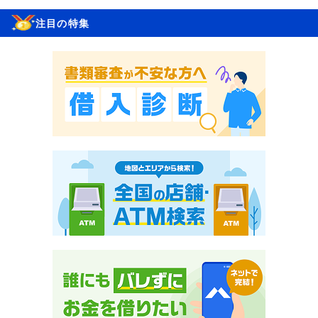
注目の特集