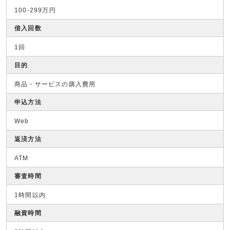
100-299万円
借入回数
1回
目的
商品・サービスの購入費用
申込方法
Web
返済方法
ATM
審査時間
1時間以内
融資時間