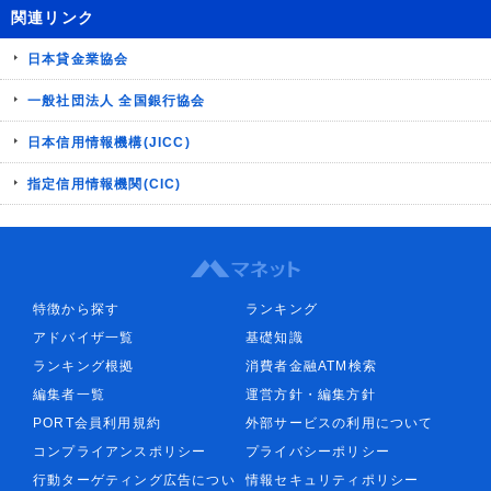
関連リンク
日本貸金業協会
一般社団法人 全国銀行協会
日本信用情報機構(JICC)
指定信用情報機関(CIC)
特徴から探す
ランキング
アドバイザ一覧
基礎知識
ランキング根拠
消費者金融ATM検索
編集者一覧
運営方針・編集方針
PORT会員利用規約
外部サービスの利用について
コンプライアンスポリシー
プライバシーポリシー
行動ターゲティング広告につい
情報セキュリティポリシー