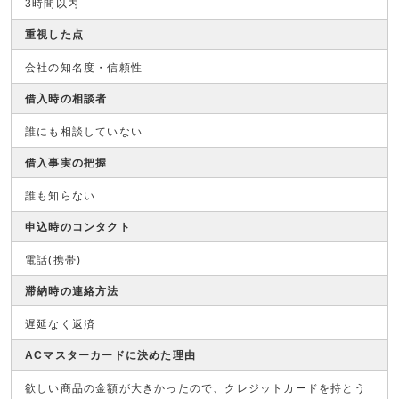
3時間以内
重視した点
会社の知名度・信頼性
借入時の相談者
誰にも相談していない
借入事実の把握
誰も知らない
申込時のコンタクト
電話(携帯)
滞納時の連絡方法
遅延なく返済
ACマスターカードに決めた理由
欲しい商品の金額が大きかったので、クレジットカードを持とう