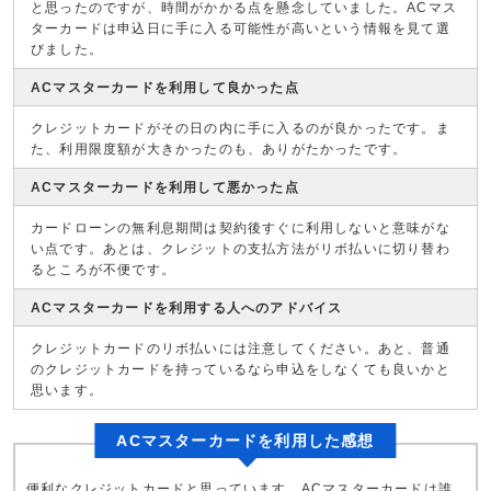
と思ったのですが、時間がかかる点を懸念していました。ACマス
ターカードは申込日に手に入る可能性が高いという情報を見て選
びました。
ACマスターカードを利用して良かった点
クレジットカードがその日の内に手に入るのが良かったです。ま
た、利用限度額が大きかったのも、ありがたかったです。
ACマスターカードを利用して悪かった点
カードローンの無利息期間は契約後すぐに利用しないと意味がな
い点です。あとは、クレジットの支払方法がリボ払いに切り替わ
るところが不便です。
ACマスターカードを利用する人へのアドバイス
クレジットカードのリボ払いには注意してください。あと、普通
のクレジットカードを持っているなら申込をしなくても良いかと
思います。
ACマスターカードを利用した感想
便利なクレジットカードと思っています。ACマスターカードは誰