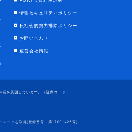
い
PORT会員利用規約
情報セキュリティポリシー
ー
反社会的勢力排除ポリシー
お問い合わせ
に
運営会社情報
ポ