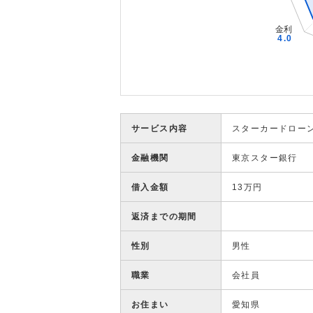
サービス内容
スターカードロー
金融機関
東京スター銀行
借入金額
13万円
返済までの期間
性別
男性
職業
会社員
お住まい
愛知県