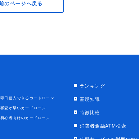
前のページへ戻る
ランキング
即日借入できるカードローン
基礎知識
審査が早いカードローン
特徴比較
初心者向けのカードローン
消費者金融ATM検索