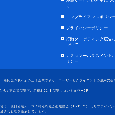
外部サービスの利用につ
て
コンプライアンスポリシ
プライバシーポリシー
行動ターゲティング広告
ついて
カスタマーハラスメント
リシー