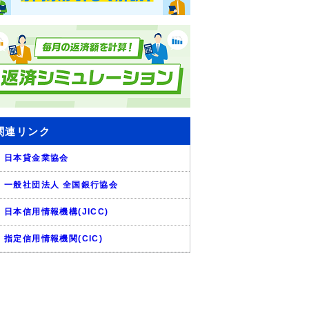
関連リンク
日本貸金業協会
一般社団法人 全国銀行協会
日本信用情報機構(JICC)
指定信用情報機関(CIC)