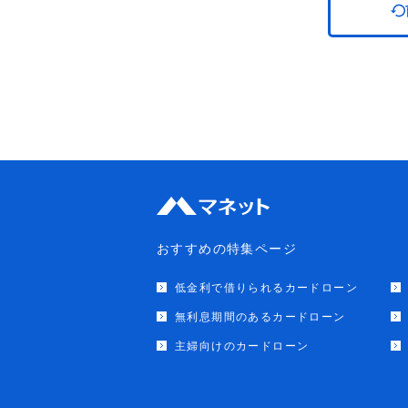
おすすめの特集ページ
低金利で借りられるカードローン
無利息期間のあるカードローン
主婦向けのカードローン