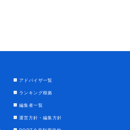
アドバイザ一覧
ランキング根拠
編集者一覧
運営方針・編集方針